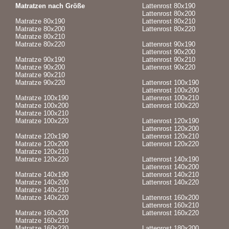
Matratzen nach Größe
Lattenrost 80x190
Lattenrost 80x200
Matratze 80x190
Lattenrost 80x210
Matratze 80x200
Lattenrost 80x220
Matratze 80x210
Matratze 80x220
Lattenrost 90x190
Lattenrost 90x200
Matratze 90x190
Lattenrost 90x210
Matratze 90x200
Lattenrost 90x220
Matratze 90x210
Matratze 90x220
Lattenrost 100x190
Lattenrost 100x200
Matratze 100x190
Lattenrost 100x210
Matratze 100x200
Lattenrost 100x220
Matratze 100x210
Matratze 100x220
Lattenrost 120x190
Lattenrost 120x200
Matratze 120x190
Lattenrost 120x210
Matratze 120x200
Lattenrost 120x220
Matratze 120x210
Matratze 120x220
Lattenrost 140x190
Lattenrost 140x200
Matratze 140x190
Lattenrost 140x210
Matratze 140x200
Lattenrost 140x220
Matratze 140x210
Matratze 140x220
Lattenrost 160x200
Lattenrost 160x210
Matratze 160x200
Lattenrost 160x220
Matratze 160x210
Matratze 160x220
Lattenrost 180x200