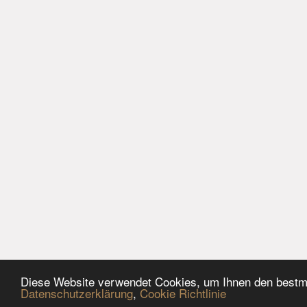
Diese Website verwendet Cookies, um Ihnen den bestmö
Datenschutzerklärung
,
Cookie Richtlinie