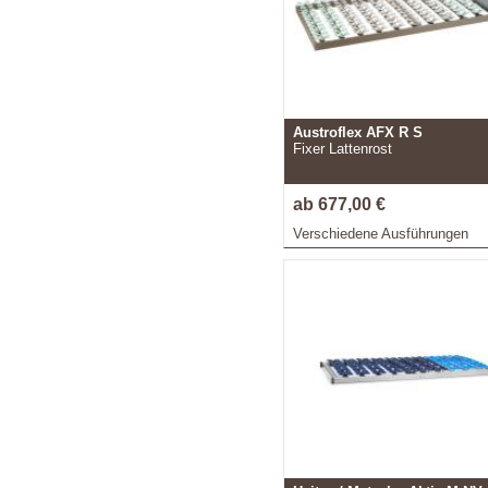
Austroflex AFX R S
Fixer Lattenrost
ab 677,00 €
Verschiedene Ausführungen