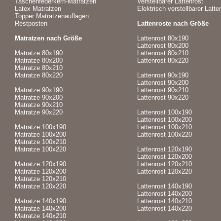
Taschenfederkern-Matratzen
Verstellbarer Lattenrost
Latex Matratzen
Elektrisch verstellbarer Latte
Topper Matratzenauflagen
Restposten
Lattenroste nach Größe
Matratzen nach Größe
Lattenrost 80x190
Lattenrost 80x200
Matratze 80x190
Lattenrost 80x210
Matratze 80x200
Lattenrost 80x220
Matratze 80x210
Matratze 80x220
Lattenrost 90x190
Lattenrost 90x200
Matratze 90x190
Lattenrost 90x210
Matratze 90x200
Lattenrost 90x220
Matratze 90x210
Matratze 90x220
Lattenrost 100x190
Lattenrost 100x200
Matratze 100x190
Lattenrost 100x210
Matratze 100x200
Lattenrost 100x220
Matratze 100x210
Matratze 100x220
Lattenrost 120x190
Lattenrost 120x200
Matratze 120x190
Lattenrost 120x210
Matratze 120x200
Lattenrost 120x220
Matratze 120x210
Matratze 120x220
Lattenrost 140x190
Lattenrost 140x200
Matratze 140x190
Lattenrost 140x210
Matratze 140x200
Lattenrost 140x220
Matratze 140x210