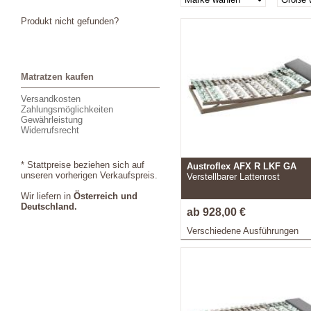
Produkt nicht gefunden?
Matratzen kaufen
Versandkosten
Zahlungsmöglichkeiten
Gewährleistung
Widerrufsrecht
* Stattpreise beziehen sich auf
Austroflex AFX R LKF GA
unseren vorherigen Verkaufspreis.
Verstellbarer Lattenrost
Wir liefern in
Österreich und
Deutschland.
ab 928,00 €
Verschiedene Ausführungen