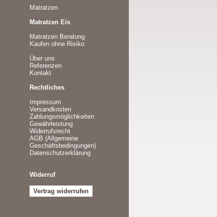
Matratzen
Matratzen Eis
Matratzen Beratung
Kaufen ohne Risiko
Über uns
Referenzen
Kontakt
Rechtliches
Impressum
Versandkosten
Zahlungsmöglichkeiten
Gewährleistung
Widerrufsrecht
AGB (Allgemeine
Geschäftsbedingungen)
Datenschutzerklärung
Widerruf
Vertrag widerrufen