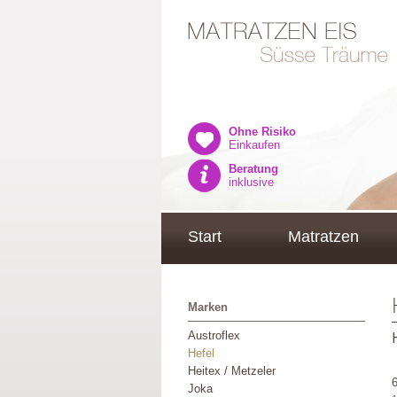
Ohne Risiko
Einkaufen
Beratung
inklusive
Start
Matratzen
Marken
Austroflex
Hefel
Heitex / Metzeler
Joka