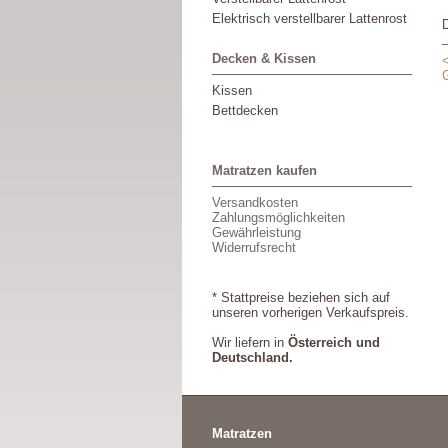
Elektrisch verstellbarer Lattenrost
Decken & Kissen
Kissen
Bettdecken
Matratzen kaufen
Versandkosten
Zahlungsmöglichkeiten
Gewährleistung
Widerrufsrecht
* Stattpreise beziehen sich auf
unseren vorherigen Verkaufspreis.
Wir liefern in
Österreich und
Deutschland.
Matratzen