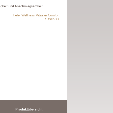
digkeit und Anschmiegsamkeit.
Hefel Wellness Vitasan Comfort
Kissen >>
Produktübersicht