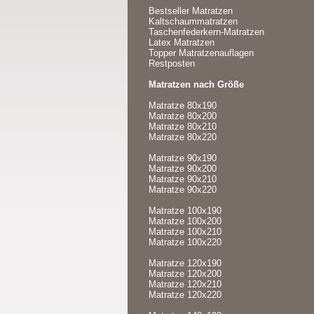
Bestseller Matratzen
Kaltschaummatratzen
Taschenfederkern-Matratzen
Latex Matratzen
Topper Matratzenauflagen
Restposten
Matratzen nach Größe
Matratze 80x190
Matratze 80x200
Matratze 80x210
Matratze 80x220
Matratze 90x190
Matratze 90x200
Matratze 90x210
Matratze 90x220
Matratze 100x190
Matratze 100x200
Matratze 100x210
Matratze 100x220
Matratze 120x190
Matratze 120x200
Matratze 120x210
Matratze 120x220