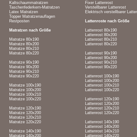
Kaltschaummatratzen
Fixer Lattenrost
Taschenfederkern-Matratzen
Verstellbarer Lattenrost
Latex Matratzen
Elektrisch verstellbarer Latte
Topper Matratzenauflagen
Restposten
Lattenroste nach Größe
Matratzen nach Größe
Lattenrost 80x190
Lattenrost 80x200
Matratze 80x190
Lattenrost 80x210
Matratze 80x200
Lattenrost 80x220
Matratze 80x210
Matratze 80x220
Lattenrost 90x190
Lattenrost 90x200
Matratze 90x190
Lattenrost 90x210
Matratze 90x200
Lattenrost 90x220
Matratze 90x210
Matratze 90x220
Lattenrost 100x190
Lattenrost 100x200
Matratze 100x190
Lattenrost 100x210
Matratze 100x200
Lattenrost 100x220
Matratze 100x210
Matratze 100x220
Lattenrost 120x190
Lattenrost 120x200
Matratze 120x190
Lattenrost 120x210
Matratze 120x200
Lattenrost 120x220
Matratze 120x210
Matratze 120x220
Lattenrost 140x190
Lattenrost 140x200
Matratze 140x190
Lattenrost 140x210
Matratze 140x200
Lattenrost 140x220