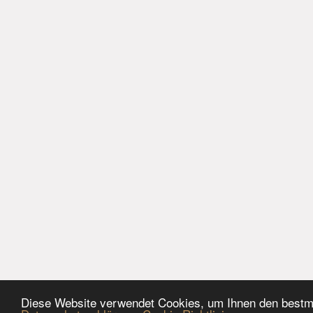
Diese Website verwendet Cookies, um Ihnen den bestmö