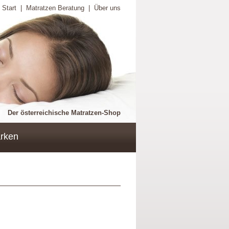
Start
|
Matratzen Beratung
|
Über uns
Der österreichische Matratzen-Shop
rken