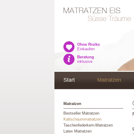
Ohne Risiko
Einkaufen
Beratung
inklusive
Start
Matratzen
Matratzen
Bestseller Matratzen
Kaltschaummatratzen
Taschenfederkern-Matratzen
Latex Matratzen