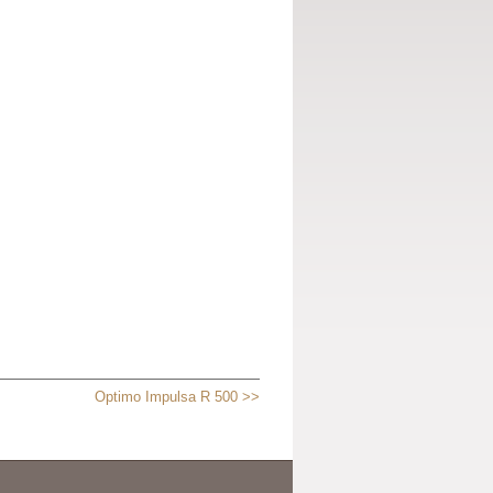
Optimo Impulsa R 500 >>