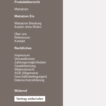
Produktübersicht
Matratzen
Matratzen Eis
Matratzen Beratung
Kaufen ohne Risiko
Über uns
Referenzen
Kontakt
Rechtliches
Impressum
Versandkosten
Zahlungsmöglichkeiten
Gewährleistung
Widerrufsrecht
AGB (Allgemeine
Geschäftsbedingungen)
Datenschutzerklärung
Widerruf
Vertrag widerrufen