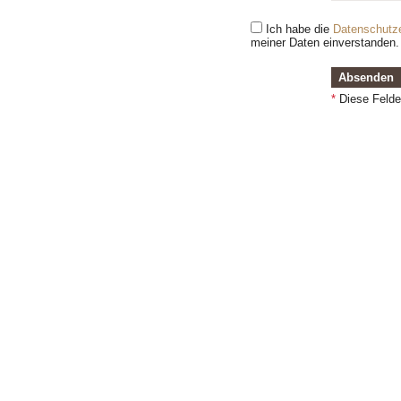
Ich habe die
Datenschutze
meiner Daten einverstanden.
*
Diese Felder