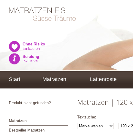
Ohne Risiko
Einkaufen
Beratung
inklusive
Start
Matratzen
Lattenroste
Matratzen | 120 
Produkt nicht gefunden?
Textsuche:
Matratzen
Bestseller Matratzen