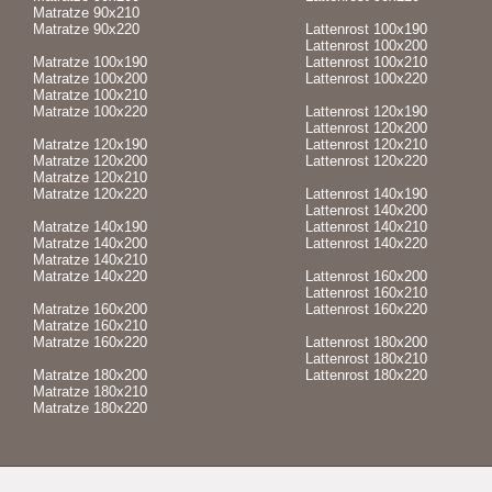
Matratze 90x210
Matratze 90x220
Lattenrost 100x190
Lattenrost 100x200
Matratze 100x190
Lattenrost 100x210
Matratze 100x200
Lattenrost 100x220
Matratze 100x210
Matratze 100x220
Lattenrost 120x190
Lattenrost 120x200
Matratze 120x190
Lattenrost 120x210
Matratze 120x200
Lattenrost 120x220
Matratze 120x210
Matratze 120x220
Lattenrost 140x190
Lattenrost 140x200
Matratze 140x190
Lattenrost 140x210
Matratze 140x200
Lattenrost 140x220
Matratze 140x210
Matratze 140x220
Lattenrost 160x200
Lattenrost 160x210
Matratze 160x200
Lattenrost 160x220
Matratze 160x210
Matratze 160x220
Lattenrost 180x200
Lattenrost 180x210
Matratze 180x200
Lattenrost 180x220
Matratze 180x210
Matratze 180x220