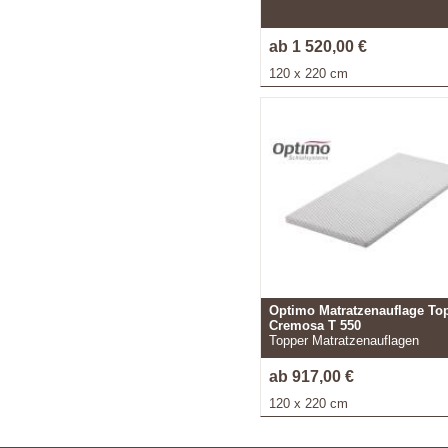
ab 1 520,00 €
120 x 220 cm
Optimo Matratzenauflage To
Cremosa T 550
Topper Matratzenauflagen
ab 917,00 €
120 x 220 cm