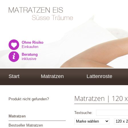
Ohne Risiko
Einkaufen
Beratung
inklusive
Start
Matratzen
Lattenroste
Matratzen | 120 
Produkt nicht gefunden?
Textsuche:
Matratzen
Bestseller Matratzen