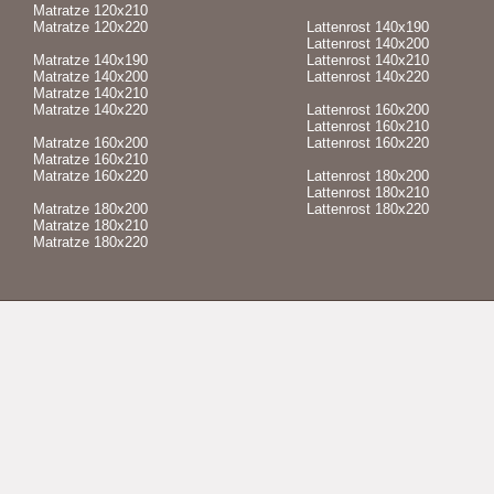
Matratze 120x210
Matratze 120x220
Lattenrost 140x190
Lattenrost 140x200
Matratze 140x190
Lattenrost 140x210
Matratze 140x200
Lattenrost 140x220
Matratze 140x210
Matratze 140x220
Lattenrost 160x200
Lattenrost 160x210
Matratze 160x200
Lattenrost 160x220
Matratze 160x210
Matratze 160x220
Lattenrost 180x200
Lattenrost 180x210
Matratze 180x200
Lattenrost 180x220
Matratze 180x210
Matratze 180x220