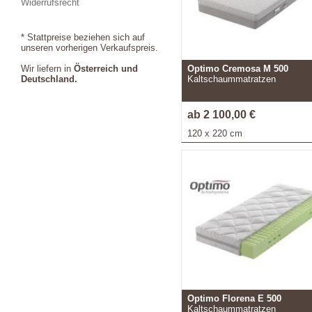
Widerrufsrecht
* Stattpreise beziehen sich auf
unseren vorherigen Verkaufspreis.
Wir liefern in
Österreich und
Optimo Cremosa M 500
Deutschland.
Kaltschaummatratzen
ab 2 100,00 €
120 x 220 cm
Optimo Florena E 500
Kaltschaummatratzen