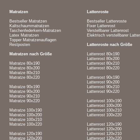
Matratzen
Lattenroste
Bestseller Matratzen
Bestseller Lattenroste
Kaltschaummatratzen
Fixer Lattenrost
Taschenfederkern-Matratzen
Verstellbarer Lattenrost
Latex Matratzen
Elektrisch verstellbarer Latte
Topper Matratzenauflagen
Restposten
Lattenroste nach Größe
Matratzen nach Größe
Lattenrost 80x190
Lattenrost 80x200
Matratze 80x190
Lattenrost 80x210
Matratze 80x200
Lattenrost 80x220
Matratze 80x210
Matratze 80x220
Lattenrost 90x190
Lattenrost 90x200
Matratze 90x190
Lattenrost 90x210
Matratze 90x200
Lattenrost 90x220
Matratze 90x210
Matratze 90x220
Lattenrost 100x190
Lattenrost 100x200
Matratze 100x190
Lattenrost 100x210
Matratze 100x200
Lattenrost 100x220
Matratze 100x210
Matratze 100x220
Lattenrost 120x190
Lattenrost 120x200
Matratze 120x190
Lattenrost 120x210
Matratze 120x200
Lattenrost 120x220