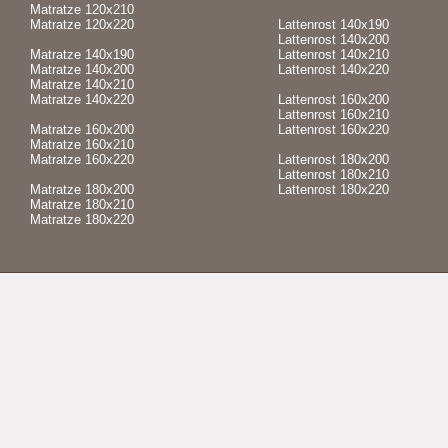
Matratze 120x210
Matratze 120x220
Lattenrost 140x190
Lattenrost 140x200
Matratze 140x190
Lattenrost 140x210
Matratze 140x200
Lattenrost 140x220
Matratze 140x210
Matratze 140x220
Lattenrost 160x200
Lattenrost 160x210
Matratze 160x200
Lattenrost 160x220
Matratze 160x210
Matratze 160x220
Lattenrost 180x200
Lattenrost 180x210
Matratze 180x200
Lattenrost 180x220
Matratze 180x210
Matratze 180x220