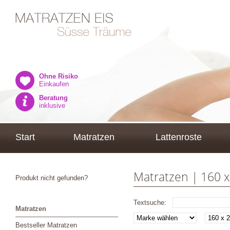
Ohne Risiko
Einkaufen
Beratung
inklusive
Start
Matratzen
Lattenroste
Matratzen | 160 
Produkt nicht gefunden?
Textsuche:
Matratzen
Bestseller Matratzen