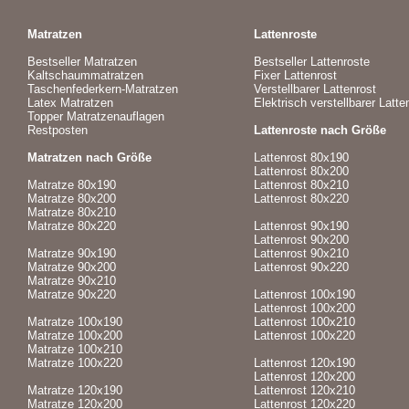
Matratzen
Lattenroste
Bestseller Matratzen
Bestseller Lattenroste
Kaltschaummatratzen
Fixer Lattenrost
Taschenfederkern-Matratzen
Verstellbarer Lattenrost
Latex Matratzen
Elektrisch verstellbarer Latte
Topper Matratzenauflagen
Restposten
Lattenroste nach Größe
Matratzen nach Größe
Lattenrost 80x190
Lattenrost 80x200
Matratze 80x190
Lattenrost 80x210
Matratze 80x200
Lattenrost 80x220
Matratze 80x210
Matratze 80x220
Lattenrost 90x190
Lattenrost 90x200
Matratze 90x190
Lattenrost 90x210
Matratze 90x200
Lattenrost 90x220
Matratze 90x210
Matratze 90x220
Lattenrost 100x190
Lattenrost 100x200
Matratze 100x190
Lattenrost 100x210
Matratze 100x200
Lattenrost 100x220
Matratze 100x210
Matratze 100x220
Lattenrost 120x190
Lattenrost 120x200
Matratze 120x190
Lattenrost 120x210
Matratze 120x200
Lattenrost 120x220