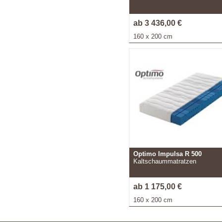
ab 3 436,00 €
160 x 200 cm
Optimo Impulsa R 500
Kaltschaummatratzen
ab 1 175,00 €
160 x 200 cm