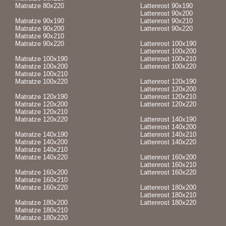
Matratze 80x220
Lattenrost 90x190
Lattenrost 90x200
Matratze 90x190
Lattenrost 90x210
Matratze 90x200
Lattenrost 90x220
Matratze 90x210
Matratze 90x220
Lattenrost 100x190
Lattenrost 100x200
Matratze 100x190
Lattenrost 100x210
Matratze 100x200
Lattenrost 100x220
Matratze 100x210
Matratze 100x220
Lattenrost 120x190
Lattenrost 120x200
Matratze 120x190
Lattenrost 120x210
Matratze 120x200
Lattenrost 120x220
Matratze 120x210
Matratze 120x220
Lattenrost 140x190
Lattenrost 140x200
Matratze 140x190
Lattenrost 140x210
Matratze 140x200
Lattenrost 140x220
Matratze 140x210
Matratze 140x220
Lattenrost 160x200
Lattenrost 160x210
Matratze 160x200
Lattenrost 160x220
Matratze 160x210
Matratze 160x220
Lattenrost 180x200
Lattenrost 180x210
Matratze 180x200
Lattenrost 180x220
Matratze 180x210
Matratze 180x220