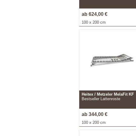
ab 624,00 €
100 x 200 cm
Heitex / Metzeler MelaFit KF
Bestseller Lattenroste
ab 344,00 €
100 x 200 cm