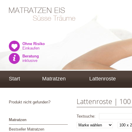
Ohne Risiko
Einkaufen
Beratung
inklusive
Start
Matratzen
Lattenroste
Lattenroste | 100
Produkt nicht gefunden?
Textsuche:
Matratzen
Bestseller Matratzen