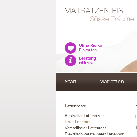
Ohne Risiko
Einkaufen
Beratung
inklusive
Start
Matratzen
Lattenroste
Bestseller Lattenroste
Fixer Lattenrost
Verstellbarer Lattenrost
Elektrisch verstellbarer Lattenrost