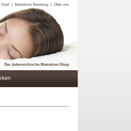
Start
|
Matratzen Beratung
|
Über uns
Der österreichische Matratzen-Shop
rken