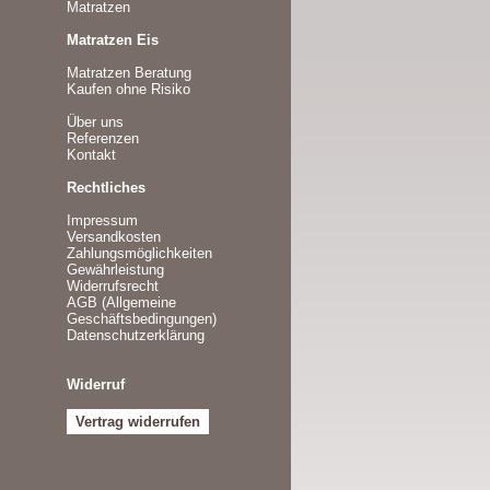
Matratzen
Matratzen Eis
Matratzen Beratung
Kaufen ohne Risiko
Über uns
Referenzen
Kontakt
Rechtliches
Impressum
Versandkosten
Zahlungsmöglichkeiten
Gewährleistung
Widerrufsrecht
AGB (Allgemeine
Geschäftsbedingungen)
Datenschutzerklärung
Widerruf
Vertrag widerrufen