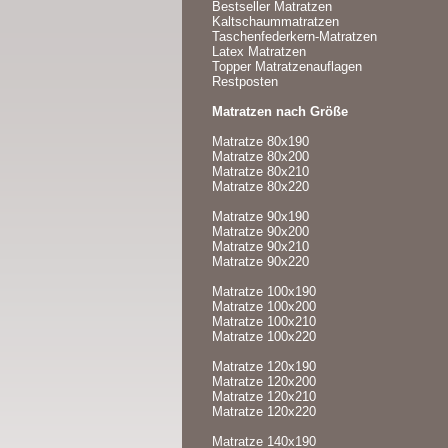
Bestseller Matratzen
Kaltschaummatratzen
Taschenfederkern-Matratzen
Latex Matratzen
Topper Matratzenauflagen
Restposten
Matratzen nach Größe
Matratze 80x190
Matratze 80x200
Matratze 80x210
Matratze 80x220
Matratze 90x190
Matratze 90x200
Matratze 90x210
Matratze 90x220
Matratze 100x190
Matratze 100x200
Matratze 100x210
Matratze 100x220
Matratze 120x190
Matratze 120x200
Matratze 120x210
Matratze 120x220
Matratze 140x190