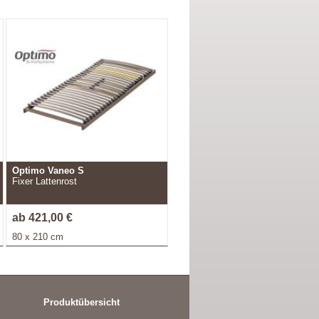
Optimo Vaneo S
Fixer Lattenrost
ab 421,00 €
80 x 210 cm
Produktübersicht