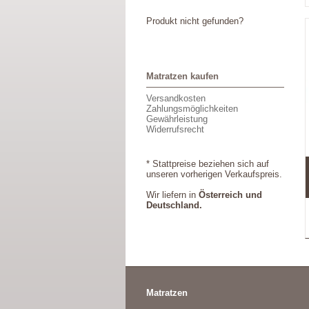
Produkt nicht gefunden?
Matratzen kaufen
Versandkosten
Zahlungsmöglichkeiten
Gewährleistung
Widerrufsrecht
* Stattpreise beziehen sich auf
unseren vorherigen Verkaufspreis.
Wir liefern in
Österreich und
Deutschland.
Matratzen