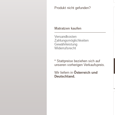
Produkt nicht gefunden?
Matratzen kaufen
Versandkosten
Zahlungsmöglichkeiten
Gewährleistung
Widerrufsrecht
* Stattpreise beziehen sich auf
unseren vorherigen Verkaufspreis.
Wir liefern in
Österreich und
Deutschland.