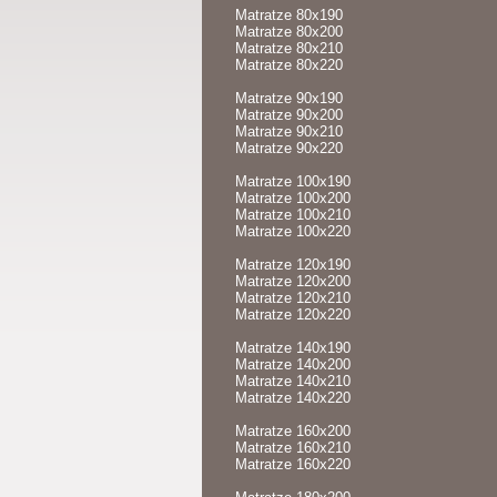
Matratze 80x190
Matratze 80x200
Matratze 80x210
Matratze 80x220
Matratze 90x190
Matratze 90x200
Matratze 90x210
Matratze 90x220
Matratze 100x190
Matratze 100x200
Matratze 100x210
Matratze 100x220
Matratze 120x190
Matratze 120x200
Matratze 120x210
Matratze 120x220
Matratze 140x190
Matratze 140x200
Matratze 140x210
Matratze 140x220
Matratze 160x200
Matratze 160x210
Matratze 160x220