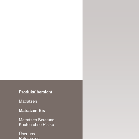
Produktübersicht
Matratzen
Matratzen Eis
Matratzen Beratung
Kaufen ohne Risiko
Über uns
Referenzen