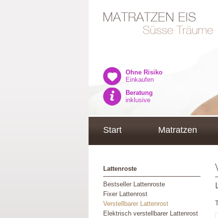
Ohne Risiko
Einkaufen
Beratung
inklusive
Start
Matratzen
Lattenroste
Bestseller Lattenroste
Fixer Lattenrost
Verstellbarer Lattenrost
Elektrisch verstellbarer Lattenrost