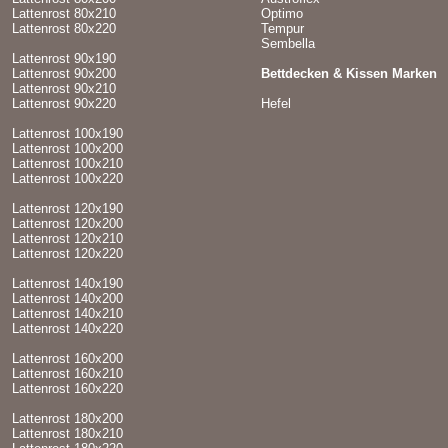
Lattenrost 80x210
Optimo
Lattenrost 80x220
Tempur
Sembella
Lattenrost 90x190
Lattenrost 90x200
Bettdecken & Kissen Marken
Lattenrost 90x210
Lattenrost 90x220
Hefel
Lattenrost 100x190
Lattenrost 100x200
Lattenrost 100x210
Lattenrost 100x220
Lattenrost 120x190
Lattenrost 120x200
Lattenrost 120x210
Lattenrost 120x220
Lattenrost 140x190
Lattenrost 140x200
Lattenrost 140x210
Lattenrost 140x220
Lattenrost 160x200
Lattenrost 160x210
Lattenrost 160x220
Lattenrost 180x200
Lattenrost 180x210