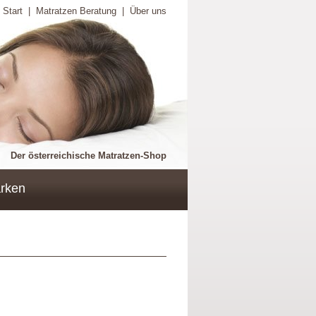
Start
|
Matratzen Beratung
|
Über uns
Der österreichische Matratzen-Shop
rken