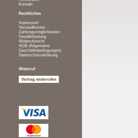
Kontakt
Rechtliches
Impressum
Versandkosten
Zahlungsmöglichkeiten
Gewährleistung
Widerrufsrecht
AGB (Allgemeine
Geschäftsbedingungen)
Datenschutzerklärung
Widerruf
Vertrag widerrufen