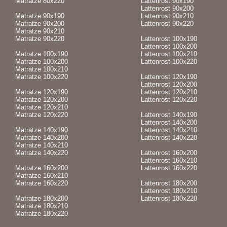
Matratze 80x220
Lattenrost 90x190
Lattenrost 90x200
Matratze 90x190
Lattenrost 90x210
Matratze 90x200
Lattenrost 90x220
Matratze 90x210
Matratze 90x220
Lattenrost 100x190
Lattenrost 100x200
Matratze 100x190
Lattenrost 100x210
Matratze 100x200
Lattenrost 100x220
Matratze 100x210
Matratze 100x220
Lattenrost 120x190
Lattenrost 120x200
Matratze 120x190
Lattenrost 120x210
Matratze 120x200
Lattenrost 120x220
Matratze 120x210
Matratze 120x220
Lattenrost 140x190
Lattenrost 140x200
Matratze 140x190
Lattenrost 140x210
Matratze 140x200
Lattenrost 140x220
Matratze 140x210
Matratze 140x220
Lattenrost 160x200
Lattenrost 160x210
Matratze 160x200
Lattenrost 160x220
Matratze 160x210
Matratze 160x220
Lattenrost 180x200
Lattenrost 180x210
Matratze 180x200
Lattenrost 180x220
Matratze 180x210
Matratze 180x220