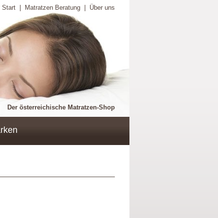
Start
|
Matratzen Beratung
|
Über uns
Der österreichische Matratzen-Shop
rken