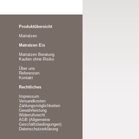
Produktübersicht
Matratzen
Matratzen Eis
Matratzen Beratung
Kaufen ohne Risiko
Über uns
Referenzen
Kontakt
Rechtliches
Impressum
Versandkosten
Zahlungsmöglichkeiten
Gewährleistung
Widerrufsrecht
AGB (Allgemeine
Geschäftsbedingungen)
Datenschutzerklärung