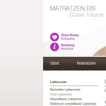
Ohne Risiko
Einkaufen
Beratung
inklusive
Start
Matratzen
Lattenroste
Bestseller Lattenroste
Fixer Lattenrost
Verstellbarer Lattenrost
Elektrisch verstellbarer Lattenrost