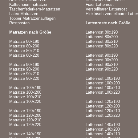
Kaltschaummatratzen
Fixer Lattenrost
Taschenfederkern-Matratzen
Verstellbarer Lattenrost
Latex Matratzen
Elektrisch verstellbarer Latte
Topper Matratzenauflagen
Restposten
Lattenroste nach Größe
Matratzen nach Größe
Lattenrost 80x190
Lattenrost 80x200
Matratze 80x190
Lattenrost 80x210
Matratze 80x200
Lattenrost 80x220
Matratze 80x210
Matratze 80x220
Lattenrost 90x190
Lattenrost 90x200
Matratze 90x190
Lattenrost 90x210
Matratze 90x200
Lattenrost 90x220
Matratze 90x210
Matratze 90x220
Lattenrost 100x190
Lattenrost 100x200
Matratze 100x190
Lattenrost 100x210
Matratze 100x200
Lattenrost 100x220
Matratze 100x210
Matratze 100x220
Lattenrost 120x190
Lattenrost 120x200
Matratze 120x190
Lattenrost 120x210
Matratze 120x200
Lattenrost 120x220
Matratze 120x210
Matratze 120x220
Lattenrost 140x190
Lattenrost 140x200
Matratze 140x190
Lattenrost 140x210