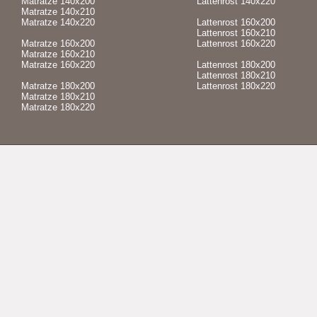
Matratze 140x200
Lattenrost 140x220
Matratze 140x210
Matratze 140x220
Lattenrost 160x200
Lattenrost 160x210
Matratze 160x200
Lattenrost 160x220
Matratze 160x210
Matratze 160x220
Lattenrost 180x200
Lattenrost 180x210
Matratze 180x200
Lattenrost 180x220
Matratze 180x210
Matratze 180x220