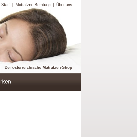
Start
|
Matratzen Beratung
|
Über uns
Der österreichische Matratzen-Shop
rken