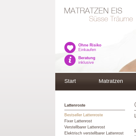
Ohne Risiko
Einkaufen
Beratung
inklusive
Start
Matratzen
Lattenroste
Bestseller Lattenroste
Fixer Lattenrost
Verstellbarer Lattenrost
Elektrisch verstellbarer Lattenrost