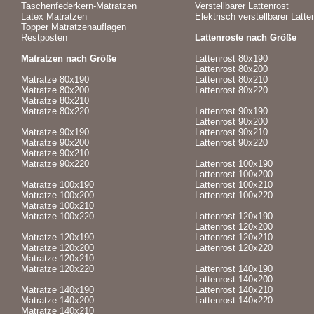
Taschenfederkern-Matratzen
Verstellbarer Lattenrost
Latex Matratzen
Elektrisch verstellbarer Latte
Topper Matratzenauflagen
Restposten
Lattenroste nach Größe
Matratzen nach Größe
Lattenrost 80x190
Lattenrost 80x200
Matratze 80x190
Lattenrost 80x210
Matratze 80x200
Lattenrost 80x220
Matratze 80x210
Matratze 80x220
Lattenrost 90x190
Lattenrost 90x200
Matratze 90x190
Lattenrost 90x210
Matratze 90x200
Lattenrost 90x220
Matratze 90x210
Matratze 90x220
Lattenrost 100x190
Lattenrost 100x200
Matratze 100x190
Lattenrost 100x210
Matratze 100x200
Lattenrost 100x220
Matratze 100x210
Matratze 100x220
Lattenrost 120x190
Lattenrost 120x200
Matratze 120x190
Lattenrost 120x210
Matratze 120x200
Lattenrost 120x220
Matratze 120x210
Matratze 120x220
Lattenrost 140x190
Lattenrost 140x200
Matratze 140x190
Lattenrost 140x210
Matratze 140x200
Lattenrost 140x220
Matratze 140x210