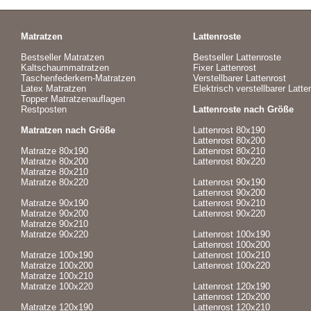
Matratzen
Lattenroste
Bestseller Matratzen
Bestseller Lattenroste
Kaltschaummatratzen
Fixer Lattenrost
Taschenfederkern-Matratzen
Verstellbarer Lattenrost
Latex Matratzen
Elektrisch verstellbarer Latte
Topper Matratzenauflagen
Restposten
Lattenroste nach Größe
Matratzen nach Größe
Lattenrost 80x190
Lattenrost 80x200
Matratze 80x190
Lattenrost 80x210
Matratze 80x200
Lattenrost 80x220
Matratze 80x210
Matratze 80x220
Lattenrost 90x190
Lattenrost 90x200
Matratze 90x190
Lattenrost 90x210
Matratze 90x200
Lattenrost 90x220
Matratze 90x210
Matratze 90x220
Lattenrost 100x190
Lattenrost 100x200
Matratze 100x190
Lattenrost 100x210
Matratze 100x200
Lattenrost 100x220
Matratze 100x210
Matratze 100x220
Lattenrost 120x190
Lattenrost 120x200
Matratze 120x190
Lattenrost 120x210