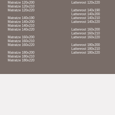
Matratze 120x200
Lattenrost 120x220
Matratze 120x210
Matratze 120x220
Lattenrost 140x190
Lattenrost 140x200
Matratze 140x190
Lattenrost 140x210
Matratze 140x200
Lattenrost 140x220
Matratze 140x210
Matratze 140x220
Lattenrost 160x200
Lattenrost 160x210
Matratze 160x200
Lattenrost 160x220
Matratze 160x210
Matratze 160x220
Lattenrost 180x200
Lattenrost 180x210
Matratze 180x200
Lattenrost 180x220
Matratze 180x210
Matratze 180x220