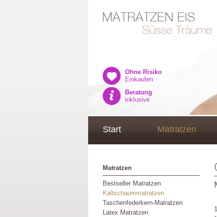
Ohne Risiko
Einkaufen
Beratung
inklusive
Start
Matratzen
Matratzen
Bestseller Matratzen
Kaltschaummatratzen
Taschenfederkern-Matratzen
Latex Matratzen