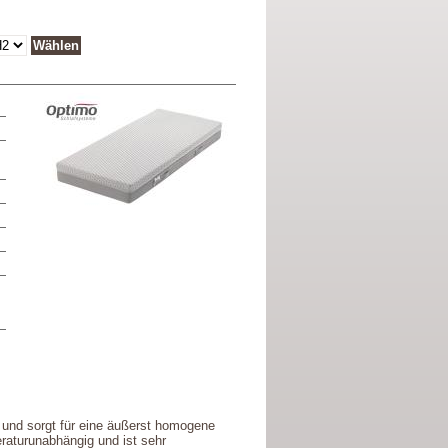
 und sorgt für eine äußerst homogene
raturunabhängig und ist sehr