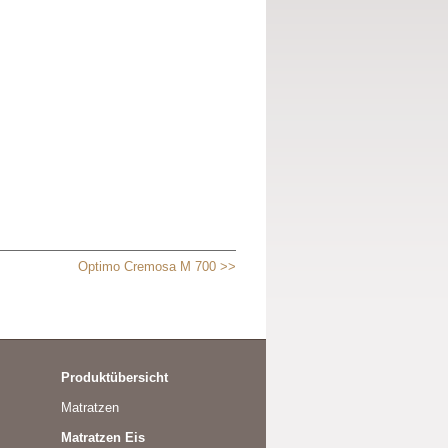
Optimo Cremosa M 700 >>
Produktübersicht
Matratzen
Matratzen Eis