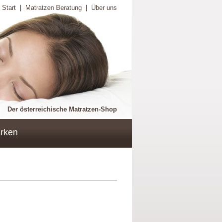
Start
|
Matratzen Beratung
|
Über uns
Der österreichische Matratzen-Shop
rken