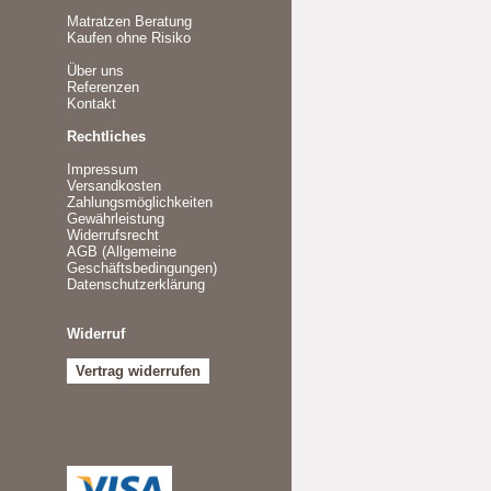
Matratzen Beratung
Kaufen ohne Risiko
Über uns
Referenzen
Kontakt
Rechtliches
Impressum
Versandkosten
Zahlungsmöglichkeiten
Gewährleistung
Widerrufsrecht
AGB (Allgemeine
Geschäftsbedingungen)
Datenschutzerklärung
Widerruf
Vertrag widerrufen