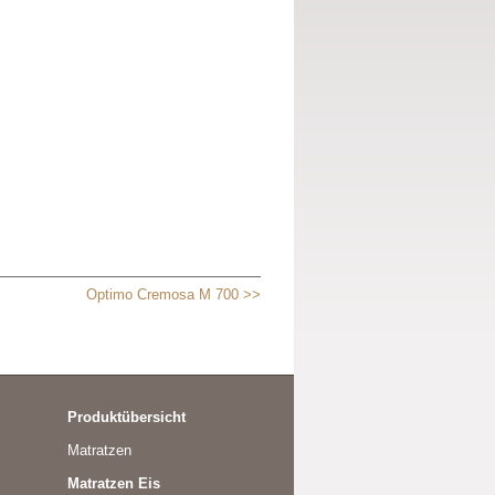
Optimo Cremosa M 700 >>
Produktübersicht
Matratzen
Matratzen Eis