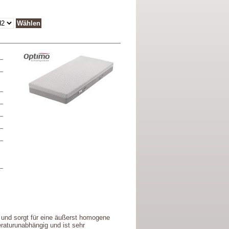
 und sorgt für eine äußerst homogene
raturunabhängig und ist sehr