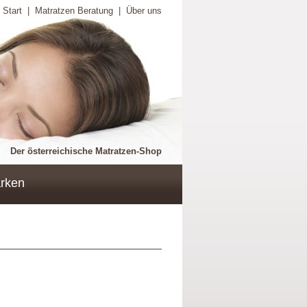
Start
|
Matratzen Beratung
|
Über uns
Der österreichische Matratzen-Shop
rken