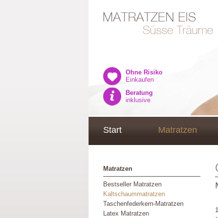
Ohne Risiko
Einkaufen
Beratung
inklusive
Start
Matratzen
Matratzen
Bestseller Matratzen
Kaltschaummatratzen
Taschenfederkern-Matratzen
Latex Matratzen