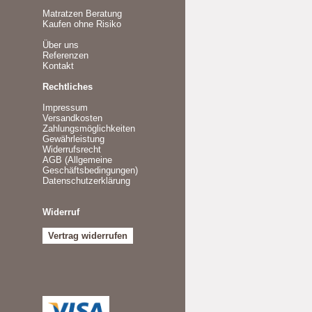
Matratzen Beratung
Kaufen ohne Risiko
Über uns
Referenzen
Kontakt
Rechtliches
Impressum
Versandkosten
Zahlungsmöglichkeiten
Gewährleistung
Widerrufsrecht
AGB (Allgemeine
Geschäftsbedingungen)
Datenschutzerklärung
Widerruf
Vertrag widerrufen