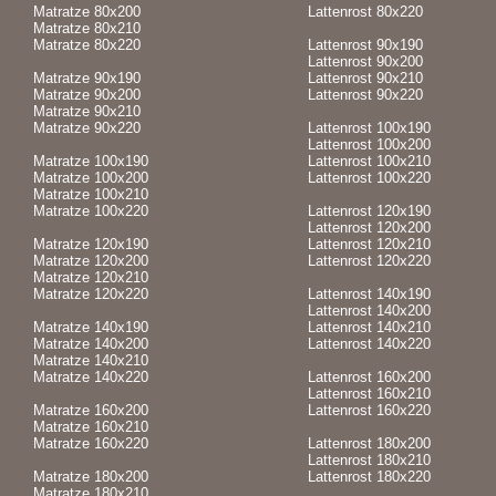
Matratze 80x200
Lattenrost 80x220
Matratze 80x210
Matratze 80x220
Lattenrost 90x190
Lattenrost 90x200
Matratze 90x190
Lattenrost 90x210
Matratze 90x200
Lattenrost 90x220
Matratze 90x210
Matratze 90x220
Lattenrost 100x190
Lattenrost 100x200
Matratze 100x190
Lattenrost 100x210
Matratze 100x200
Lattenrost 100x220
Matratze 100x210
Matratze 100x220
Lattenrost 120x190
Lattenrost 120x200
Matratze 120x190
Lattenrost 120x210
Matratze 120x200
Lattenrost 120x220
Matratze 120x210
Matratze 120x220
Lattenrost 140x190
Lattenrost 140x200
Matratze 140x190
Lattenrost 140x210
Matratze 140x200
Lattenrost 140x220
Matratze 140x210
Matratze 140x220
Lattenrost 160x200
Lattenrost 160x210
Matratze 160x200
Lattenrost 160x220
Matratze 160x210
Matratze 160x220
Lattenrost 180x200
Lattenrost 180x210
Matratze 180x200
Lattenrost 180x220
Matratze 180x210