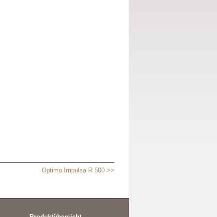
Optimo Impulsa R 500 >>
Produktübersicht