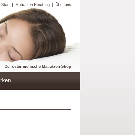
Start
|
Matratzen Beratung
|
Über uns
Der österreichische Matratzen-Shop
rken