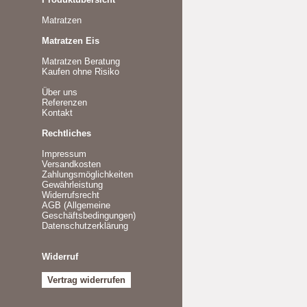
Matratzen
Matratzen Eis
Matratzen Beratung
Kaufen ohne Risiko
Über uns
Referenzen
Kontakt
Rechtliches
Impressum
Versandkosten
Zahlungsmöglichkeiten
Gewährleistung
Widerrufsrecht
AGB (Allgemeine
Geschäftsbedingungen)
Datenschutzerklärung
Widerruf
Vertrag widerrufen