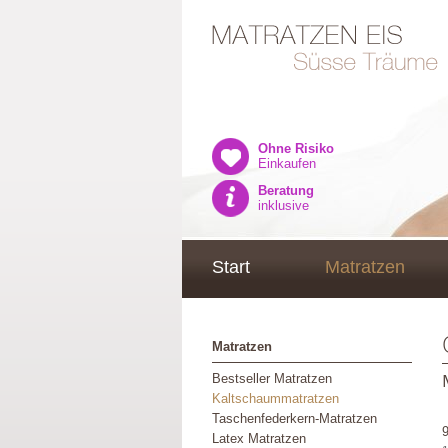
Ohne Risiko
Einkaufen
Beratung
inklusive
Start
Matratzen
Matratzen
Bestseller Matratzen
Kaltschaummatratzen
Taschenfederkern-Matratzen
Latex Matratzen