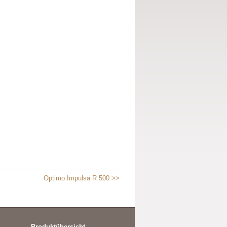
Optimo Impulsa R 500 >>
Produktübersicht