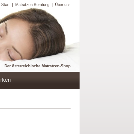
Start
|
Matratzen Beratung
|
Über uns
Der österreichische Matratzen-Shop
rken