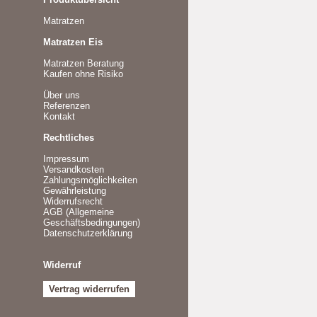
Matratzen
Matratzen Eis
Matratzen Beratung
Kaufen ohne Risiko
Über uns
Referenzen
Kontakt
Rechtliches
Impressum
Versandkosten
Zahlungsmöglichkeiten
Gewährleistung
Widerrufsrecht
AGB (Allgemeine
Geschäftsbedingungen)
Datenschutzerklärung
Widerruf
Vertrag widerrufen