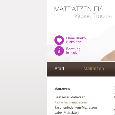
Ohne Risiko
Einkaufen
Beratung
inklusive
Start
Matratzen
Matratzen
Bestseller Matratzen
Kaltschaummatratzen
Taschenfederkern-Matratzen
Latex Matratzen