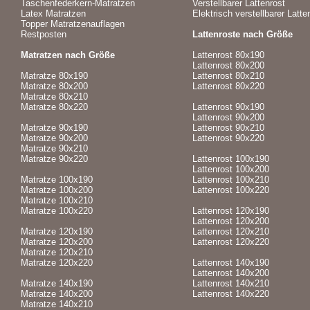
Taschenfederkern-Matratzen
Verstellbarer Lattenrost
Latex Matratzen
Elektrisch verstellbarer Latte
Topper Matratzenauflagen
Restposten
Lattenroste nach Größe
Matratzen nach Größe
Lattenrost 80x190
Lattenrost 80x200
Matratze 80x190
Lattenrost 80x210
Matratze 80x200
Lattenrost 80x220
Matratze 80x210
Matratze 80x220
Lattenrost 90x190
Lattenrost 90x200
Matratze 90x190
Lattenrost 90x210
Matratze 90x200
Lattenrost 90x220
Matratze 90x210
Matratze 90x220
Lattenrost 100x190
Lattenrost 100x200
Matratze 100x190
Lattenrost 100x210
Matratze 100x200
Lattenrost 100x220
Matratze 100x210
Matratze 100x220
Lattenrost 120x190
Lattenrost 120x200
Matratze 120x190
Lattenrost 120x210
Matratze 120x200
Lattenrost 120x220
Matratze 120x210
Matratze 120x220
Lattenrost 140x190
Lattenrost 140x200
Matratze 140x190
Lattenrost 140x210
Matratze 140x200
Lattenrost 140x220
Matratze 140x210