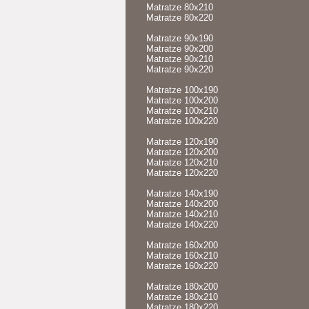
Matratze 80x210
Matratze 80x220
Matratze 90x190
Matratze 90x200
Matratze 90x210
Matratze 90x220
Matratze 100x190
Matratze 100x200
Matratze 100x210
Matratze 100x220
Matratze 120x190
Matratze 120x200
Matratze 120x210
Matratze 120x220
Matratze 140x190
Matratze 140x200
Matratze 140x210
Matratze 140x220
Matratze 160x200
Matratze 160x210
Matratze 160x220
Matratze 180x200
Matratze 180x210
Matratze 180x220