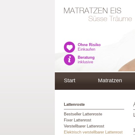
Ohne Risiko
Einkaufen
Beratung
inklusive
Start
Matratzen
Lattenroste
Bestseller Lattenroste
Fixer Lattenrost
Verstellbarer Lattenrost
Elektrisch verstellbarer Lattenrost