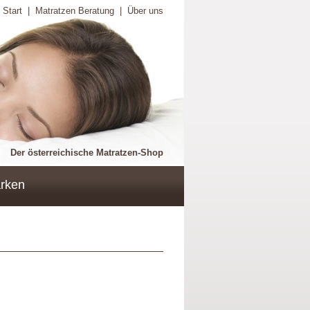
Start
|
Matratzen Beratung
|
Über uns
Der österreichische Matratzen-Shop
rken