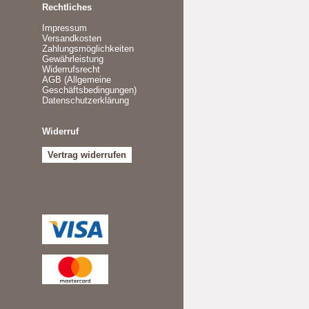
Rechtliches
Impressum
Versandkosten
Zahlungsmöglichkeiten
Gewährleistung
Widerrufsrecht
AGB (Allgemeine
Geschäftsbedingungen)
Datenschutzerklärung
Widerruf
Vertrag widerrufen