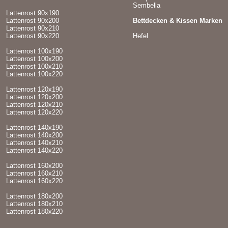
Sembella
Lattenrost 90x190
Lattenrost 90x200
Bettdecken & Kissen Marken
Lattenrost 90x210
Lattenrost 90x220
Hefel
Lattenrost 100x190
Lattenrost 100x200
Lattenrost 100x210
Lattenrost 100x220
Lattenrost 120x190
Lattenrost 120x200
Lattenrost 120x210
Lattenrost 120x220
Lattenrost 140x190
Lattenrost 140x200
Lattenrost 140x210
Lattenrost 140x220
Lattenrost 160x200
Lattenrost 160x210
Lattenrost 160x220
Lattenrost 180x200
Lattenrost 180x210
Lattenrost 180x220