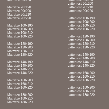
Lattenrost 90x200
Matratze 90x190
Lattenrost 90x210
Matratze 90x200
Lattenrost 90x220
Matratze 90x210
Matratze 90x220
Lattenrost 100x190
Lattenrost 100x200
Matratze 100x190
Lattenrost 100x210
Matratze 100x200
Lattenrost 100x220
Matratze 100x210
Matratze 100x220
Lattenrost 120x190
Lattenrost 120x200
Matratze 120x190
Lattenrost 120x210
Matratze 120x200
Lattenrost 120x220
Matratze 120x210
Matratze 120x220
Lattenrost 140x190
Lattenrost 140x200
Matratze 140x190
Lattenrost 140x210
Matratze 140x200
Lattenrost 140x220
Matratze 140x210
Matratze 140x220
Lattenrost 160x200
Lattenrost 160x210
Matratze 160x200
Lattenrost 160x220
Matratze 160x210
Matratze 160x220
Lattenrost 180x200
Lattenrost 180x210
Matratze 180x200
Lattenrost 180x220
Matratze 180x210
Matratze 180x220