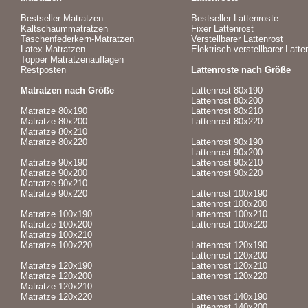
Bestseller Matratzen
Bestseller Lattenroste
Kaltschaummatratzen
Fixer Lattenrost
Taschenfederkern-Matratzen
Verstellbarer Lattenrost
Latex Matratzen
Elektrisch verstellbarer Latte
Topper Matratzenauflagen
Restposten
Lattenroste nach Größe
Matratzen nach Größe
Lattenrost 80x190
Lattenrost 80x200
Matratze 80x190
Lattenrost 80x210
Matratze 80x200
Lattenrost 80x220
Matratze 80x210
Matratze 80x220
Lattenrost 90x190
Lattenrost 90x200
Matratze 90x190
Lattenrost 90x210
Matratze 90x200
Lattenrost 90x220
Matratze 90x210
Matratze 90x220
Lattenrost 100x190
Lattenrost 100x200
Matratze 100x190
Lattenrost 100x210
Matratze 100x200
Lattenrost 100x220
Matratze 100x210
Matratze 100x220
Lattenrost 120x190
Lattenrost 120x200
Matratze 120x190
Lattenrost 120x210
Matratze 120x200
Lattenrost 120x220
Matratze 120x210
Matratze 120x220
Lattenrost 140x190
Lattenrost 140x200