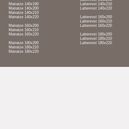
Matratze 140x190
Lattenrost 140x210
Matratze 140x200
Lattenrost 140x220
Matratze 140x210
Matratze 140x220
Lattenrost 160x200
Lattenrost 160x210
Matratze 160x200
Lattenrost 160x220
Matratze 160x210
Matratze 160x220
Lattenrost 180x200
Lattenrost 180x210
Matratze 180x200
Lattenrost 180x220
Matratze 180x210
Matratze 180x220