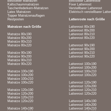
Bestseller Matratzen
Bestseller Lattenroste
Kaltschaummatratzen
Fixer Lattenrost
Taschenfederkern-Matratzen
Verstellbarer Lattenrost
Latex Matratzen
Elektrisch verstellbarer Latte
Topper Matratzenauflagen
Restposten
Lattenroste nach Größe
Matratzen nach Größe
Lattenrost 80x190
Lattenrost 80x200
Matratze 80x190
Lattenrost 80x210
Matratze 80x200
Lattenrost 80x220
Matratze 80x210
Matratze 80x220
Lattenrost 90x190
Lattenrost 90x200
Matratze 90x190
Lattenrost 90x210
Matratze 90x200
Lattenrost 90x220
Matratze 90x210
Matratze 90x220
Lattenrost 100x190
Lattenrost 100x200
Matratze 100x190
Lattenrost 100x210
Matratze 100x200
Lattenrost 100x220
Matratze 100x210
Matratze 100x220
Lattenrost 120x190
Lattenrost 120x200
Matratze 120x190
Lattenrost 120x210
Matratze 120x200
Lattenrost 120x220
Matratze 120x210
Matratze 120x220
Lattenrost 140x190
Lattenrost 140x200
Matratze 140x190
Lattenrost 140x210