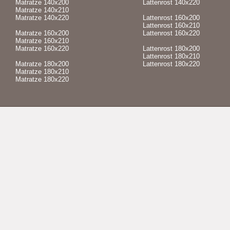
Matratze 140x200
Lattenrost 140x220
Matratze 140x210
Matratze 140x220
Lattenrost 160x200
Lattenrost 160x210
Matratze 160x200
Lattenrost 160x220
Matratze 160x210
Matratze 160x220
Lattenrost 180x200
Lattenrost 180x210
Matratze 180x200
Lattenrost 180x220
Matratze 180x210
Matratze 180x220