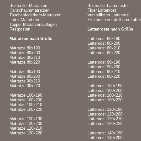
Bestseller Matratzen
Bestseller Lattenroste
Kaltschaummatratzen
Fixer Lattenrost
Taschenfederkern-Matratzen
Verstellbarer Lattenrost
Latex Matratzen
Elektrisch verstellbarer Latte
Topper Matratzenauflagen
Restposten
Lattenroste nach Größe
Matratzen nach Größe
Lattenrost 80x190
Lattenrost 80x200
Matratze 80x190
Lattenrost 80x210
Matratze 80x200
Lattenrost 80x220
Matratze 80x210
Matratze 80x220
Lattenrost 90x190
Lattenrost 90x200
Matratze 90x190
Lattenrost 90x210
Matratze 90x200
Lattenrost 90x220
Matratze 90x210
Matratze 90x220
Lattenrost 100x190
Lattenrost 100x200
Matratze 100x190
Lattenrost 100x210
Matratze 100x200
Lattenrost 100x220
Matratze 100x210
Matratze 100x220
Lattenrost 120x190
Lattenrost 120x200
Matratze 120x190
Lattenrost 120x210
Matratze 120x200
Lattenrost 120x220
Matratze 120x210
Matratze 120x220
Lattenrost 140x190
Lattenrost 140x200