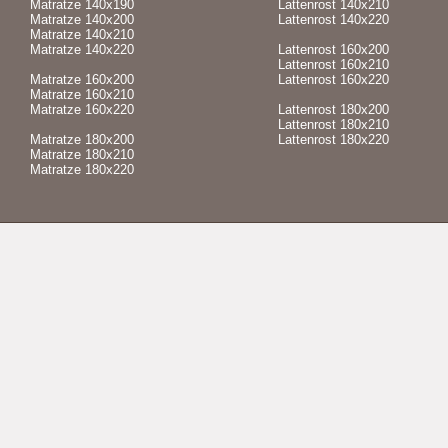
Matratze 140x190
Lattenrost 140x210
Matratze 140x200
Lattenrost 140x220
Matratze 140x210
Matratze 140x220
Lattenrost 160x200
Lattenrost 160x210
Matratze 160x200
Lattenrost 160x220
Matratze 160x210
Matratze 160x220
Lattenrost 180x200
Lattenrost 180x210
Matratze 180x200
Lattenrost 180x220
Matratze 180x210
Matratze 180x220