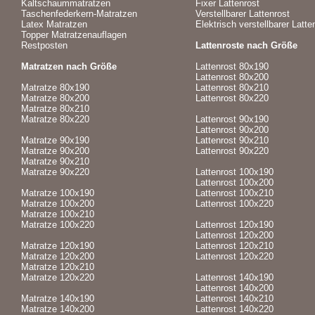
Kaltschaummatratzen
Fixer Lattenrost
Taschenfederkern-Matratzen
Verstellbarer Lattenrost
Latex Matratzen
Elektrisch verstellbarer Latte
Topper Matratzenauflagen
Restposten
Lattenroste nach Größe
Matratzen nach Größe
Lattenrost 80x190
Lattenrost 80x200
Matratze 80x190
Lattenrost 80x210
Matratze 80x200
Lattenrost 80x220
Matratze 80x210
Matratze 80x220
Lattenrost 90x190
Lattenrost 90x200
Matratze 90x190
Lattenrost 90x210
Matratze 90x200
Lattenrost 90x220
Matratze 90x210
Matratze 90x220
Lattenrost 100x190
Lattenrost 100x200
Matratze 100x190
Lattenrost 100x210
Matratze 100x200
Lattenrost 100x220
Matratze 100x210
Matratze 100x220
Lattenrost 120x190
Lattenrost 120x200
Matratze 120x190
Lattenrost 120x210
Matratze 120x200
Lattenrost 120x220
Matratze 120x210
Matratze 120x220
Lattenrost 140x190
Lattenrost 140x200
Matratze 140x190
Lattenrost 140x210
Matratze 140x200
Lattenrost 140x220