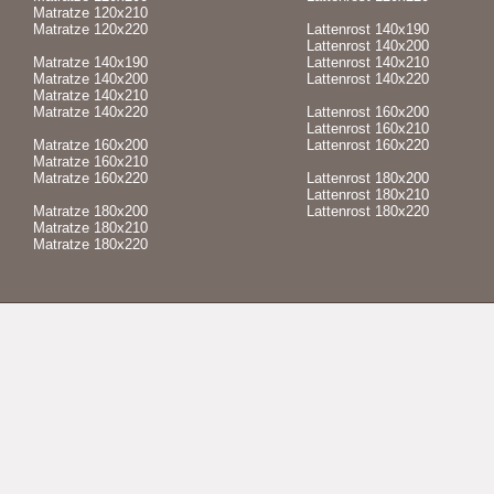
Matratze 120x210
Matratze 120x220
Lattenrost 140x190
Lattenrost 140x200
Matratze 140x190
Lattenrost 140x210
Matratze 140x200
Lattenrost 140x220
Matratze 140x210
Matratze 140x220
Lattenrost 160x200
Lattenrost 160x210
Matratze 160x200
Lattenrost 160x220
Matratze 160x210
Matratze 160x220
Lattenrost 180x200
Lattenrost 180x210
Matratze 180x200
Lattenrost 180x220
Matratze 180x210
Matratze 180x220