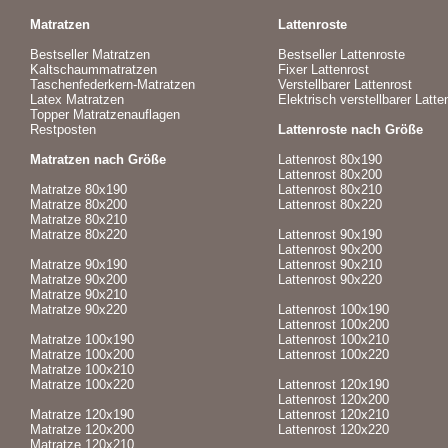
Matratzen
Lattenroste
Bestseller Matratzen
Bestseller Lattenroste
Kaltschaummatratzen
Fixer Lattenrost
Taschenfederkern-Matratzen
Verstellbarer Lattenrost
Latex Matratzen
Elektrisch verstellbarer Latte
Topper Matratzenauflagen
Restposten
Lattenroste nach Größe
Matratzen nach Größe
Lattenrost 80x190
Lattenrost 80x200
Matratze 80x190
Lattenrost 80x210
Matratze 80x200
Lattenrost 80x220
Matratze 80x210
Matratze 80x220
Lattenrost 90x190
Lattenrost 90x200
Matratze 90x190
Lattenrost 90x210
Matratze 90x200
Lattenrost 90x220
Matratze 90x210
Matratze 90x220
Lattenrost 100x190
Lattenrost 100x200
Matratze 100x190
Lattenrost 100x210
Matratze 100x200
Lattenrost 100x220
Matratze 100x210
Matratze 100x220
Lattenrost 120x190
Lattenrost 120x200
Matratze 120x190
Lattenrost 120x210
Matratze 120x200
Lattenrost 120x220
Matratze 120x210