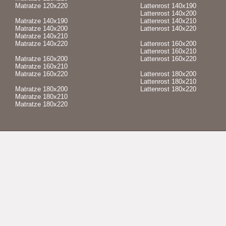
Matratze 120x220
Lattenrost 140x190
Lattenrost 140x200
Matratze 140x190
Lattenrost 140x210
Matratze 140x200
Lattenrost 140x220
Matratze 140x210
Matratze 140x220
Lattenrost 160x200
Lattenrost 160x210
Matratze 160x200
Lattenrost 160x220
Matratze 160x210
Matratze 160x220
Lattenrost 180x200
Lattenrost 180x210
Matratze 180x200
Lattenrost 180x220
Matratze 180x210
Matratze 180x220