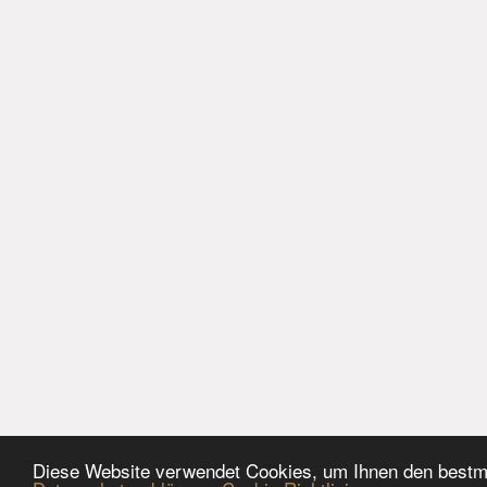
Diese Website verwendet Cookies, um Ihnen den bestmö