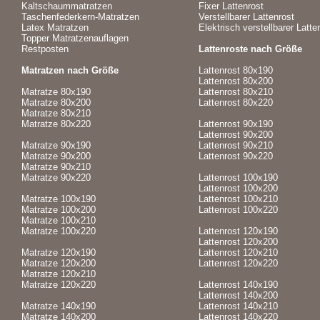
Kaltschaummatratzen
Fixer Lattenrost
Taschenfederkern-Matratzen
Verstellbarer Lattenrost
Latex Matratzen
Elektrisch verstellbarer Latte
Topper Matratzenauflagen
Restposten
Lattenroste nach Größe
Matratzen nach Größe
Lattenrost 80x190
Lattenrost 80x200
Matratze 80x190
Lattenrost 80x210
Matratze 80x200
Lattenrost 80x220
Matratze 80x210
Matratze 80x220
Lattenrost 90x190
Lattenrost 90x200
Matratze 90x190
Lattenrost 90x210
Matratze 90x200
Lattenrost 90x220
Matratze 90x210
Matratze 90x220
Lattenrost 100x190
Lattenrost 100x200
Matratze 100x190
Lattenrost 100x210
Matratze 100x200
Lattenrost 100x220
Matratze 100x210
Matratze 100x220
Lattenrost 120x190
Lattenrost 120x200
Matratze 120x190
Lattenrost 120x210
Matratze 120x200
Lattenrost 120x220
Matratze 120x210
Matratze 120x220
Lattenrost 140x190
Lattenrost 140x200
Matratze 140x190
Lattenrost 140x210
Matratze 140x200
Lattenrost 140x220