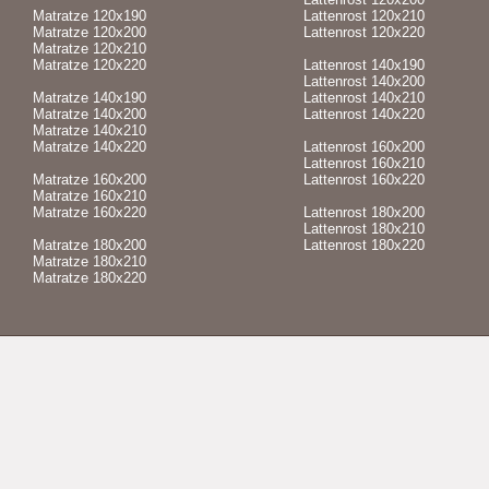
Matratze 120x190
Lattenrost 120x210
Matratze 120x200
Lattenrost 120x220
Matratze 120x210
Matratze 120x220
Lattenrost 140x190
Lattenrost 140x200
Matratze 140x190
Lattenrost 140x210
Matratze 140x200
Lattenrost 140x220
Matratze 140x210
Matratze 140x220
Lattenrost 160x200
Lattenrost 160x210
Matratze 160x200
Lattenrost 160x220
Matratze 160x210
Matratze 160x220
Lattenrost 180x200
Lattenrost 180x210
Matratze 180x200
Lattenrost 180x220
Matratze 180x210
Matratze 180x220