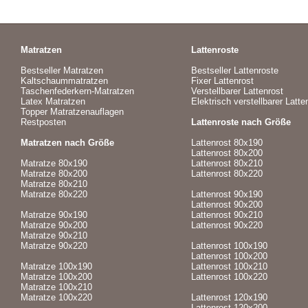
Matratzen
Lattenroste
Bestseller Matratzen
Bestseller Lattenroste
Kaltschaummatratzen
Fixer Lattenrost
Taschenfederkern-Matratzen
Verstellbarer Lattenrost
Latex Matratzen
Elektrisch verstellbarer Latte
Topper Matratzenauflagen
Restposten
Lattenroste nach Größe
Matratzen nach Größe
Lattenrost 80x190
Lattenrost 80x200
Matratze 80x190
Lattenrost 80x210
Matratze 80x200
Lattenrost 80x220
Matratze 80x210
Matratze 80x220
Lattenrost 90x190
Lattenrost 90x200
Matratze 90x190
Lattenrost 90x210
Matratze 90x200
Lattenrost 90x220
Matratze 90x210
Matratze 90x220
Lattenrost 100x190
Lattenrost 100x200
Matratze 100x190
Lattenrost 100x210
Matratze 100x200
Lattenrost 100x220
Matratze 100x210
Matratze 100x220
Lattenrost 120x190
Lattenrost 120x200