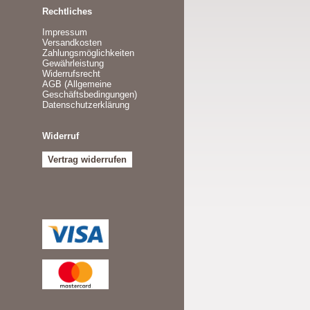
Rechtliches
Impressum
Versandkosten
Zahlungsmöglichkeiten
Gewährleistung
Widerrufsrecht
AGB (Allgemeine
Geschäftsbedingungen)
Datenschutzerklärung
Widerruf
Vertrag widerrufen