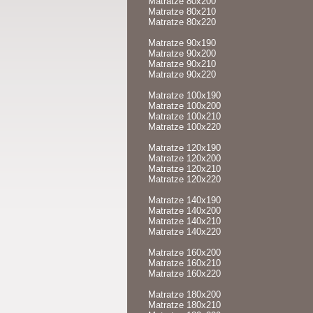
Matratze 80x200
Matratze 80x210
Matratze 80x220
Matratze 90x190
Matratze 90x200
Matratze 90x210
Matratze 90x220
Matratze 100x190
Matratze 100x200
Matratze 100x210
Matratze 100x220
Matratze 120x190
Matratze 120x200
Matratze 120x210
Matratze 120x220
Matratze 140x190
Matratze 140x200
Matratze 140x210
Matratze 140x220
Matratze 160x200
Matratze 160x210
Matratze 160x220
Matratze 180x200
Matratze 180x210