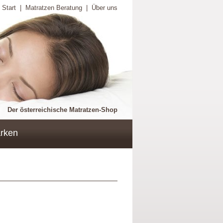
Start
|
Matratzen Beratung
|
Über uns
Der österreichische Matratzen-Shop
rken