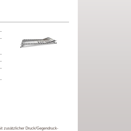
it zusätzlicher Druck/Gegendruck-