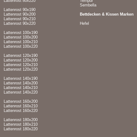
Lattenrost 80x220
Tempur
Sembella
Lattenrost 90x190
Lattenrost 90x200
Bettdecken & Kissen Marken
Lattenrost 90x210
Lattenrost 90x220
Hefel
Lattenrost 100x190
Lattenrost 100x200
Lattenrost 100x210
Lattenrost 100x220
Lattenrost 120x190
Lattenrost 120x200
Lattenrost 120x210
Lattenrost 120x220
Lattenrost 140x190
Lattenrost 140x200
Lattenrost 140x210
Lattenrost 140x220
Lattenrost 160x200
Lattenrost 160x210
Lattenrost 160x220
Lattenrost 180x200
Lattenrost 180x210
Lattenrost 180x220