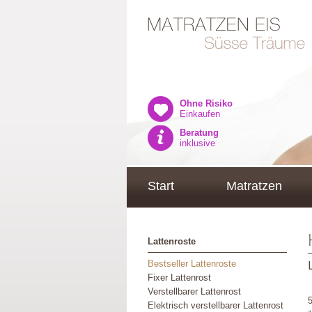
Ohne Risiko
Einkaufen
Beratung
inklusive
Start
Matratzen
Lattenroste
Bestseller Lattenroste
Fixer Lattenrost
Verstellbarer Lattenrost
Elektrisch verstellbarer Lattenrost