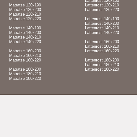
Lattenrost 120x200
Matratze 120x190
Lattenrost 120x210
Matratze 120x200
Lattenrost 120x220
Matratze 120x210
Matratze 120x220
Lattenrost 140x190
Lattenrost 140x200
Matratze 140x190
Lattenrost 140x210
Matratze 140x200
Lattenrost 140x220
Matratze 140x210
Matratze 140x220
Lattenrost 160x200
Lattenrost 160x210
Matratze 160x200
Lattenrost 160x220
Matratze 160x210
Matratze 160x220
Lattenrost 180x200
Lattenrost 180x210
Matratze 180x200
Lattenrost 180x220
Matratze 180x210
Matratze 180x220