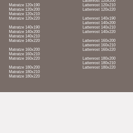
Lattenrost 120x200
Matratze 120x190
Lattenrost 120x210
Matratze 120x200
Lattenrost 120x220
Matratze 120x210
Matratze 120x220
Lattenrost 140x190
Lattenrost 140x200
Matratze 140x190
Lattenrost 140x210
Matratze 140x200
Lattenrost 140x220
Matratze 140x210
Matratze 140x220
Lattenrost 160x200
Lattenrost 160x210
Matratze 160x200
Lattenrost 160x220
Matratze 160x210
Matratze 160x220
Lattenrost 180x200
Lattenrost 180x210
Matratze 180x200
Lattenrost 180x220
Matratze 180x210
Matratze 180x220